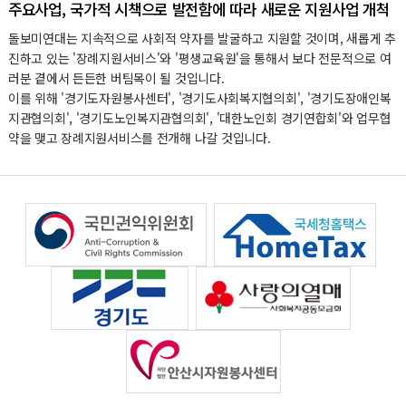
주요사업, 국가적 시책으로 발전함에 따라 새로운 지원사업 개척
돌보미연대는 지속적으로 사회적 약자를 발굴하고 지원할 것이며, 새롭게 추
진하고 있는 '장례지원서비스'와 '평생교육원'을 통해서 보다 전문적으로 여
러분 곁에서 든든한 버팀목이 될 것입니다.
이를 위해 '경기도자원봉사센터', '경기도사회복지협의회', '경기도장애인복
지관협의회', '경기도노인복지관협의회', '대한노인회 경기연합회'와 업무협
약을 맺고 장례지원서비스를 전개해 나갈 것입니다.