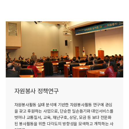
자원봉사 정책연구
자원봉사활동 실태 분석에 기반한 자원봉사활동 연구에 관심
을 갖고 후원하는 사업으로, 단순한 일손돕기와 대인서비스를
벗어나 교통질서, 교육, 재난구호, 상담, 모금 등 보다 전문화
된 봉사활동을 위한 다각도의 방향성을 모색하고 개척하는 사