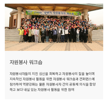
자원봉사 워크숍
자원봉사자들의 지친 심신을 회복하고 자원봉사의 질을 높이며
지속적인 자원봉사 활동을 위한 자원봉사 워크숍과 컨퍼런스에
참가하여 역량강화는 물론 자원봉사자 간의 공동체 의식을 함양
하고 보다 내실 있는 자원봉사 활동을 위한 참여