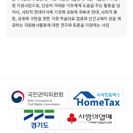
럼 지원사업으로, 단순히 어려운 이웃에게 도움을 주는 활동을 넘
어서, 사회적 연대의식에 기초해 공동체 회복과 연대, 사회적 통
합, 공동체 구현을 향한 각종 학술자료 발표와 인간교육의 장을 제
공하는 자원봉사활동에 대한 연구와 토론을 지원하는 사업