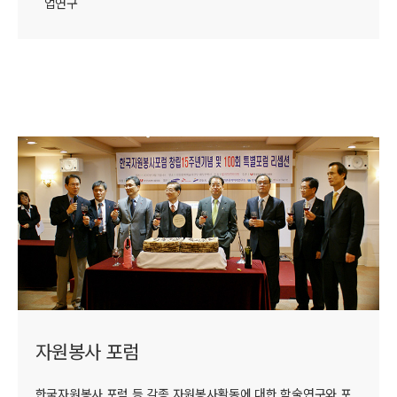
업연구
자원봉사 포럼
한국자원봉사 포럼 등 각종 자원봉사활동에 대한 학술연구와 포