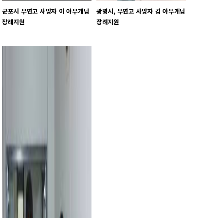
군포시 무연고 사망자 이 아무개님
광명시, 무연고 사망자 김 아무개님
장례지원
장례지원