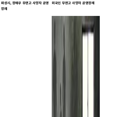
화성시, 장애우 무연고 사망자 공영
외국인 무연고 사망자 공영장례
장례