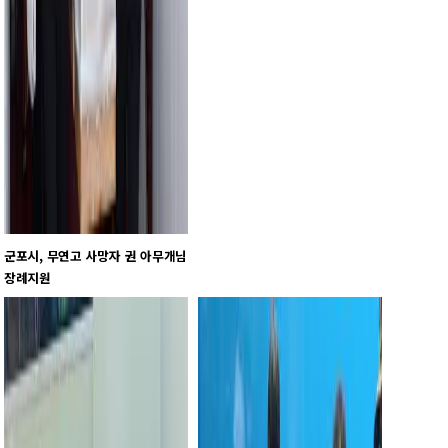
군포시, 무연고 사망자 권 아무개님
장례지원