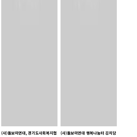
(사)돌보미연대, 경기도사회복지협
(사)돌보미연대 행복나눔터 김치담