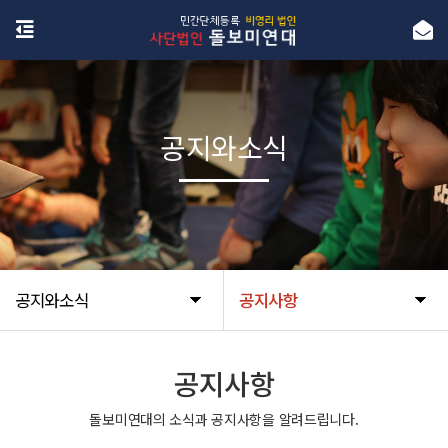
공지와소식
공지와소식
공지사항
공지사항
돌보미연대의 소식과 공지사항을 알려드립니다.