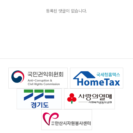
등록된 댓글이 없습니다.